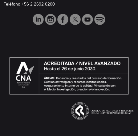
Teléfono +56 2 2692 0200