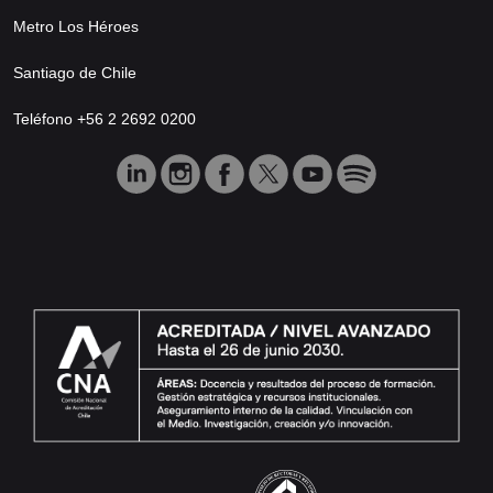
Metro Los Héroes
Santiago de Chile
Teléfono +56 2 2692 0200