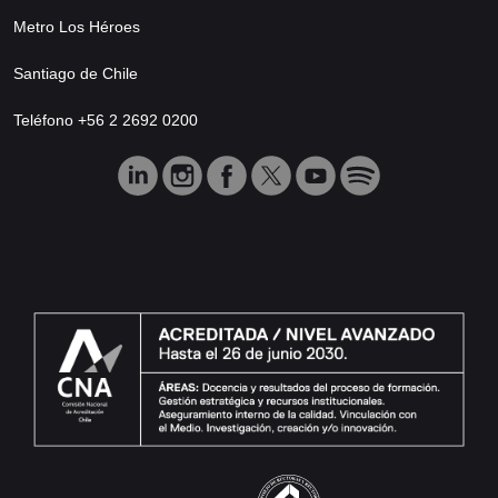
Metro Los Héroes
Santiago de Chile
Teléfono +56 2 2692 0200