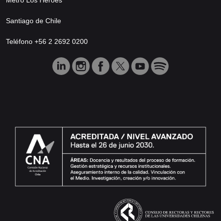
Santiago de Chile
Teléfono +56 2 2692 0200