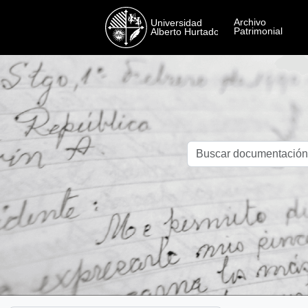
Skip to main content