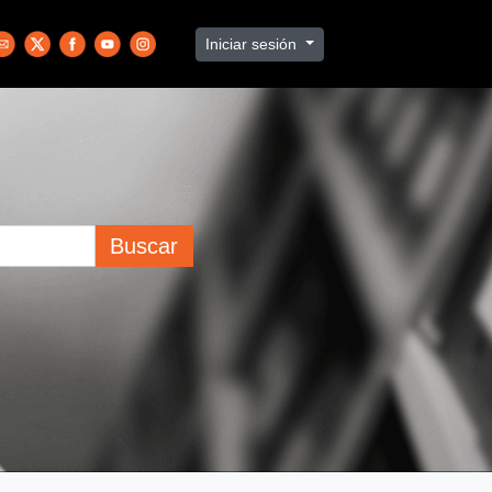
Iniciar sesión
Buscar