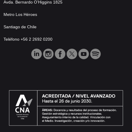
Avda. Bernardo O’Higgins 1825
Metro Los Héroes
Santiago de Chile
Teléfono +56 2 2692 0200