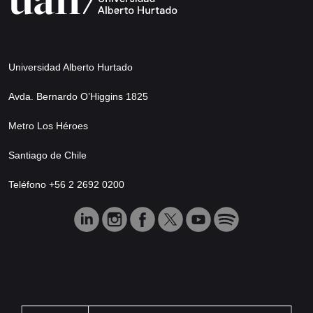
Universidad Alberto Hurtado
Avda. Bernardo O’Higgins 1825
Metro Los Héroes
Santiago de Chile
Teléfono +56 2 2692 0200