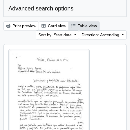
Advanced search options
Print preview
Card view
Table view
Sort by: Start date
Direction: Ascending