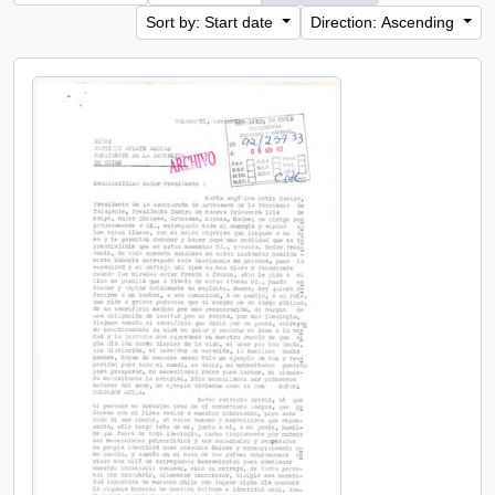
Sort by: Start date
Direction: Ascending