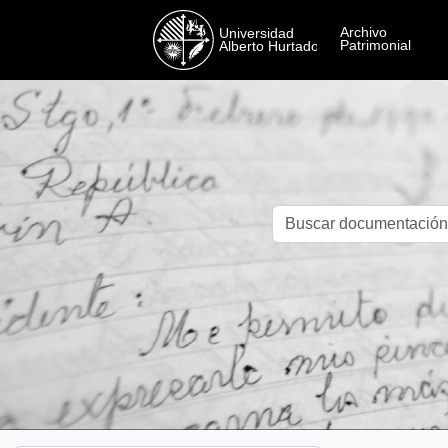
Skip to main content