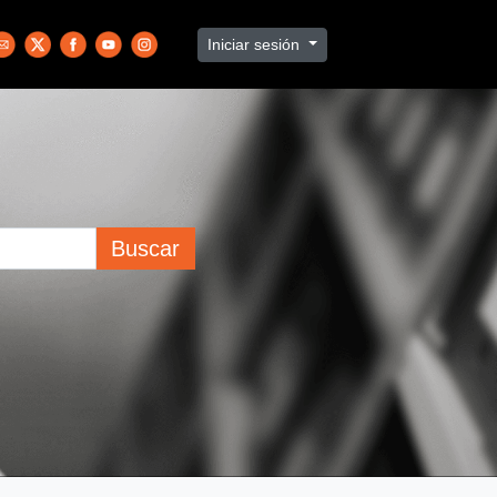
Iniciar sesión
Buscar