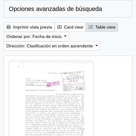
Opciones avanzadas de búsqueda
Imprimir vista previa
Card view
Table view
Ordenar por: Fecha de inicio
Dirección: Clasificación en orden ascendente