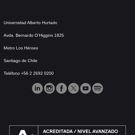
Universidad Alberto Hurtado
Avda. Bernardo O’Higgins 1825
Metro Los Héroes
Santiago de Chile
Teléfono +56 2 2692 0200