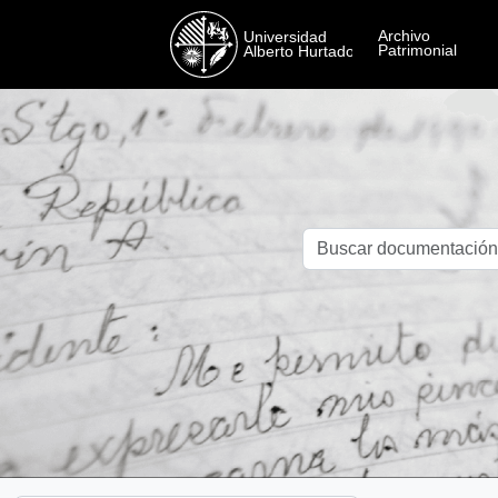
Skip to main content