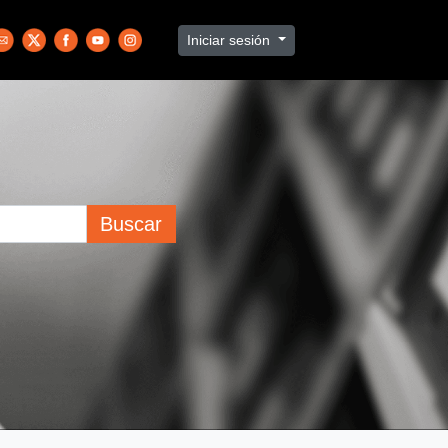
Iniciar sesión
Buscar