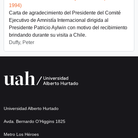
1994)
Carta de agradecimiento del Presidente del Comité
Ejecutivo de Amnistía Internacional dirigida al
Presidente Patricio Aylwin con motivo del recibimiento
brindando durante su visita a Chile.
Duffy, Peter
Universidad Alberto Hurtado
Avda. Bernardo O’Higgins 1825
Metro Los Héroes