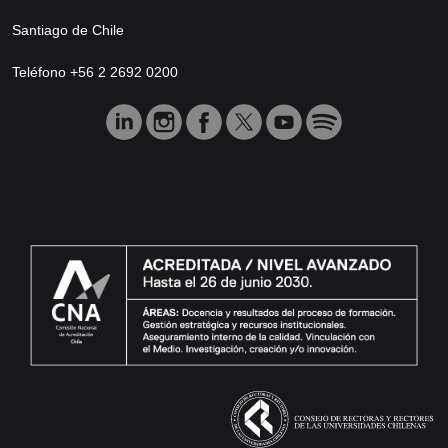
Santiago de Chile
Teléfono +56 2 2692 0200