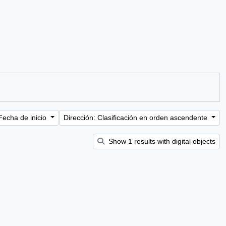
Fecha de inicio
Dirección: Clasificación en orden ascendente
Show 1 results with digital objects