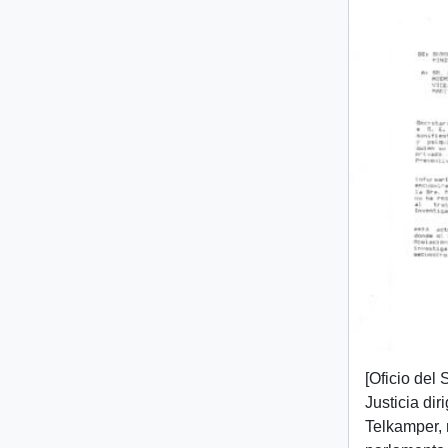
[Oficio del
Justicia diri
Telkamper,