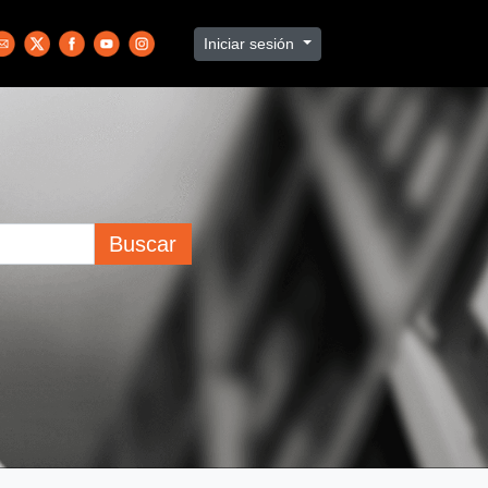
Iniciar sesión
Buscar