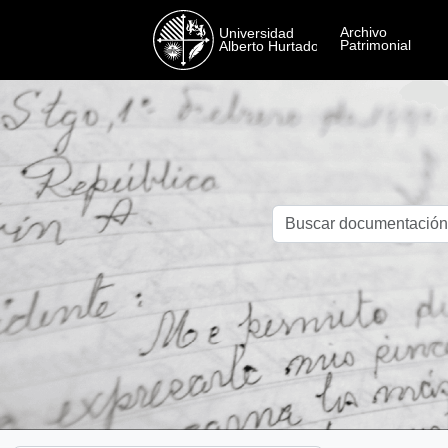
Skip to main content