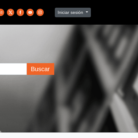
Iniciar sesión
Buscar