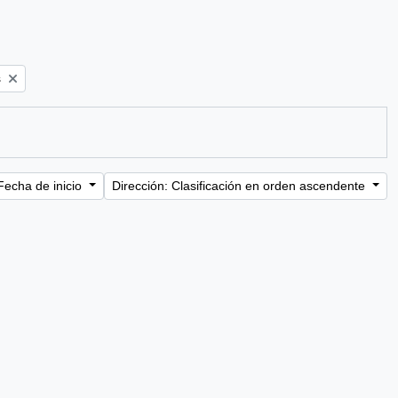
s
Fecha de inicio
Dirección: Clasificación en orden ascendente