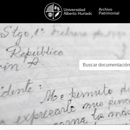
Skip to main content