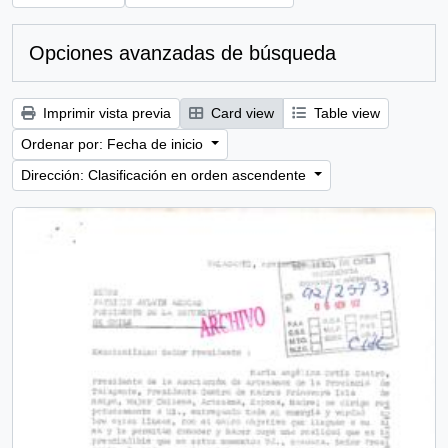
Opciones avanzadas de búsqueda
Imprimir vista previa
Card view
Table view
Ordenar por: Fecha de inicio
Dirección: Clasificación en orden ascendente