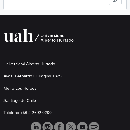
Universidad Alberto Hurtado
Avda. Bernardo O’Higgins 1825
Metro Los Héroes
Santiago de Chile
Teléfono +56 2 2692 0200