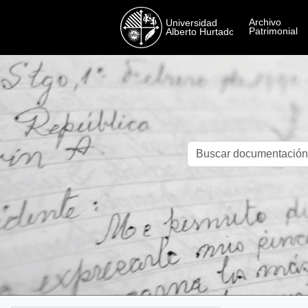
Skip to main content