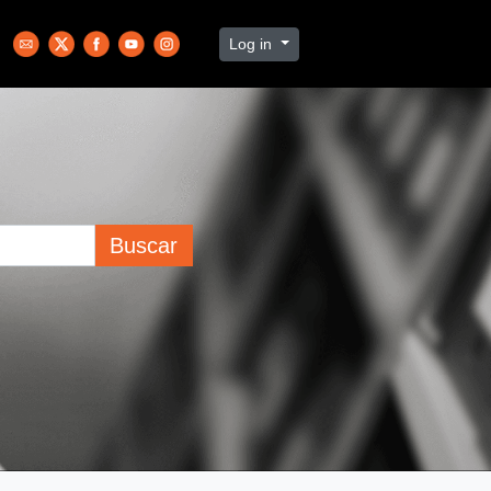
Log in
Buscar