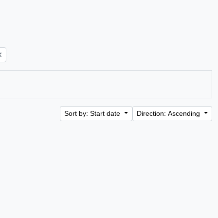
Sort by: Start date
Direction: Ascending