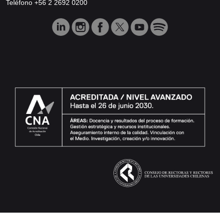
Teléfono +56 2 2692 0200