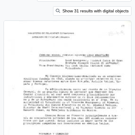
Show 31 results with digital objects