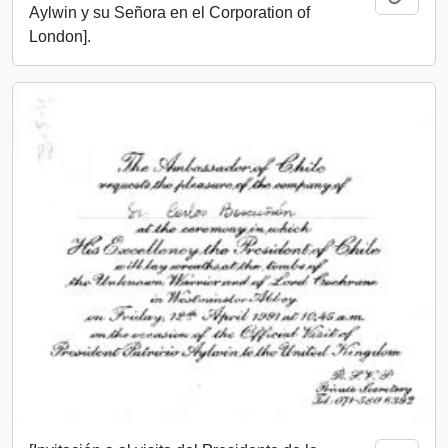
Aylwin y su Señora en el Corporation of
London].