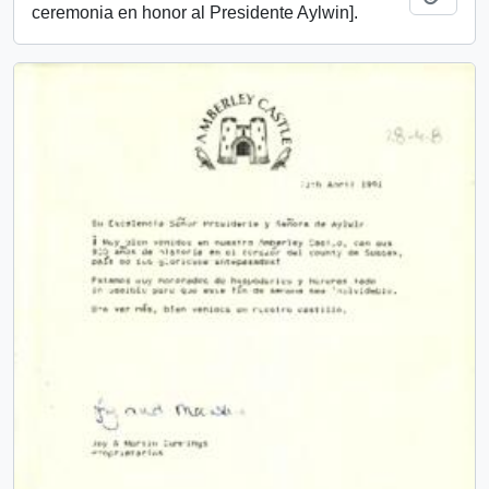
ceremonia en honor al Presidente Aylwin].