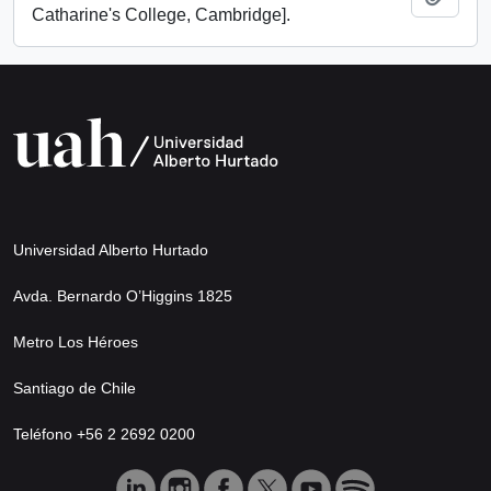
Catharine's College, Cambridge].
Universidad Alberto Hurtado
Avda. Bernardo O’Higgins 1825
Metro Los Héroes
Santiago de Chile
Teléfono +56 2 2692 0200