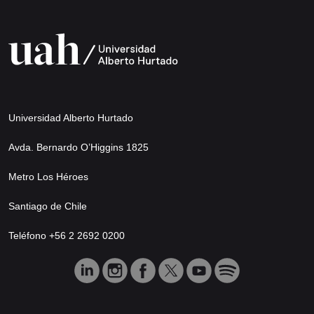
Universidad Alberto Hurtado
Avda. Bernardo O’Higgins 1825
Metro Los Héroes
Santiago de Chile
Teléfono +56 2 2692 0200