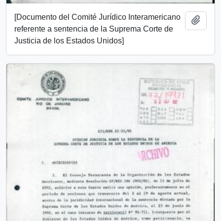
[Documento del Comité Jurídico Interamericano
Añadi
referente a sentencia de la Suprema Corte de
Justicia de los Estados Unidos]