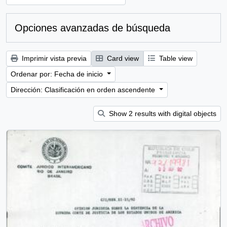
Opciones avanzadas de búsqueda
Imprimir vista previa
Card view
Table view
Ordenar por: Fecha de inicio
Dirección: Clasificación en orden ascendente
Show 2 results with digital objects