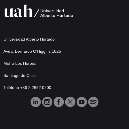
Universidad Alberto Hurtado
Avda. Bernardo O’Higgins 1825
Metro Los Héroes
Santiago de Chile
Teléfono +56 2 2692 0200