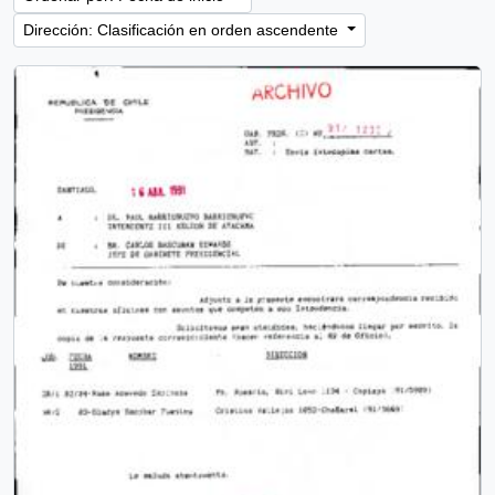
Dirección: Clasificación en orden ascendente