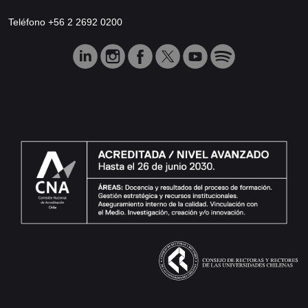
Teléfono +56 2 2692 0200