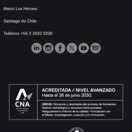
Metro Los Héroes
Santiago de Chile
Teléfono +56 2 2692 0200