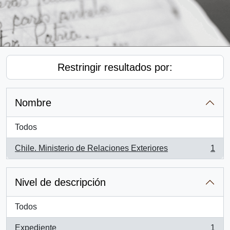
Restringir resultados por:
Nombre
Todos
Chile. Ministerio de Relaciones Exteriores
1
, 1 resultados
Nivel de descripción
Todos
Expediente
1