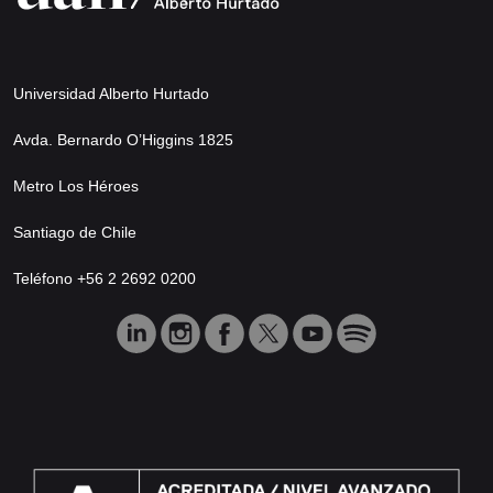
Universidad Alberto Hurtado
Avda. Bernardo O’Higgins 1825
Metro Los Héroes
Santiago de Chile
Teléfono +56 2 2692 0200