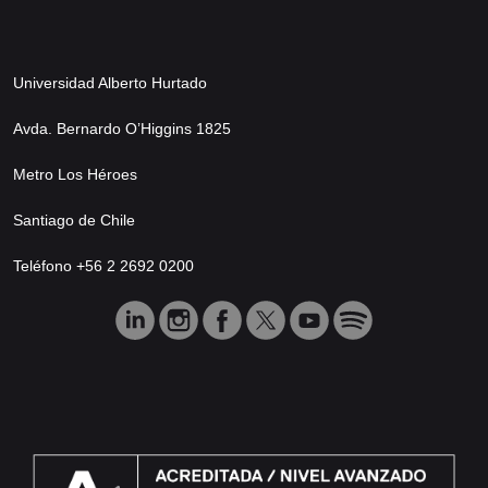
Universidad Alberto Hurtado
Avda. Bernardo O’Higgins 1825
Metro Los Héroes
Santiago de Chile
Teléfono +56 2 2692 0200