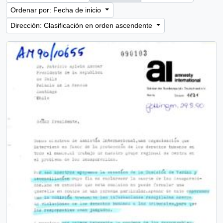
Ordenar por: Fecha de inicio
Dirección: Clasificación en orden ascendente