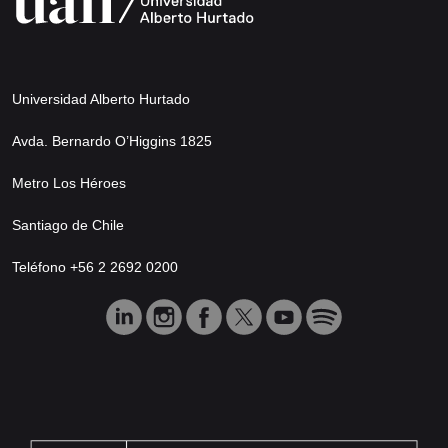
Universidad Alberto Hurtado
Avda. Bernardo O’Higgins 1825
Metro Los Héroes
Santiago de Chile
Teléfono +56 2 2692 0200