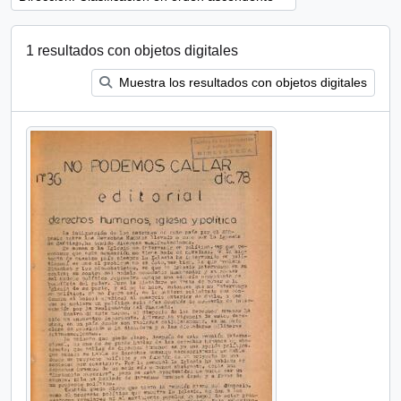
1 resultados con objetos digitales
Muestra los resultados con objetos digitales