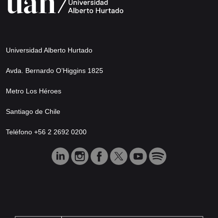
Universidad Alberto Hurtado
Avda. Bernardo O’Higgins 1825
Metro Los Héroes
Santiago de Chile
Teléfono +56 2 2692 0200