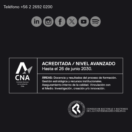
Teléfono +56 2 2692 0200