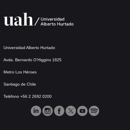
Universidad Alberto Hurtado
Avda. Bernardo O’Higgins 1825
Metro Los Héroes
Santiago de Chile
Teléfono +56 2 2692 0200