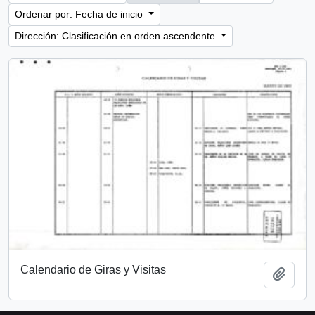
Ordenar por: Fecha de inicio
Dirección: Clasificación en orden ascendente
Calendario de Giras y Visitas
Añadi