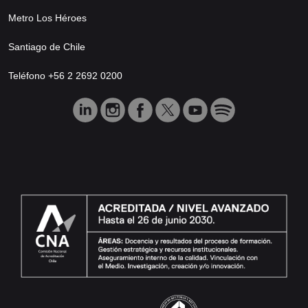
Metro Los Héroes
Santiago de Chile
Teléfono +56 2 2692 0200