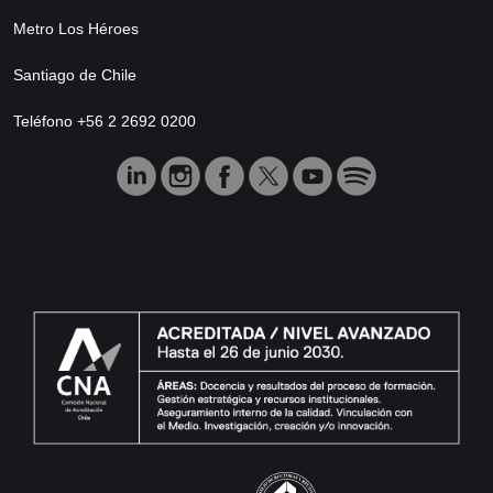
Metro Los Héroes
Santiago de Chile
Teléfono +56 2 2692 0200