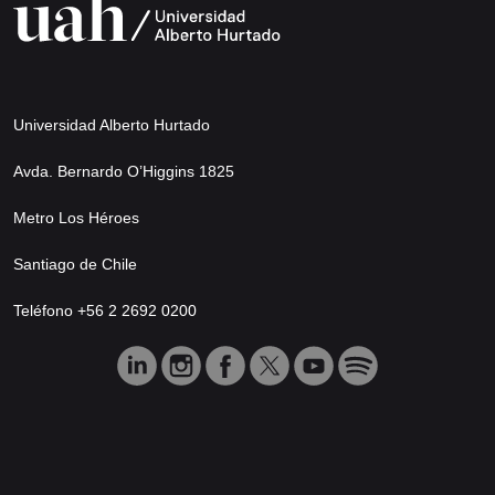
Universidad Alberto Hurtado
Avda. Bernardo O’Higgins 1825
Metro Los Héroes
Santiago de Chile
Teléfono +56 2 2692 0200