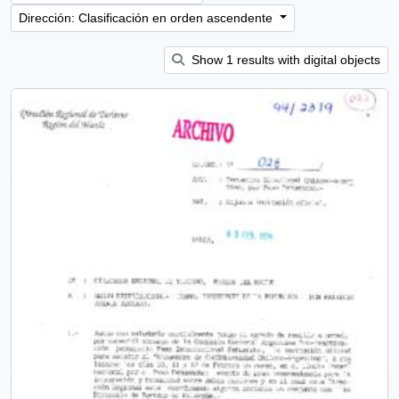
Dirección: Clasificación en orden ascendente
Show 1 results with digital objects