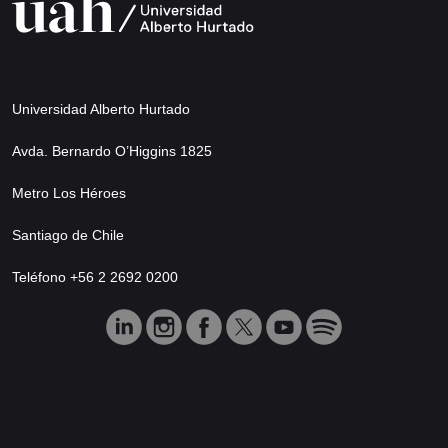
Universidad Alberto Hurtado
Avda. Bernardo O’Higgins 1825
Metro Los Héroes
Santiago de Chile
Teléfono +56 2 2692 0200