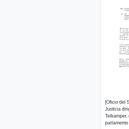
[Oficio del
Justicia diri
Telkamper,
parlamento