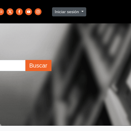
Iniciar sesión
Buscar