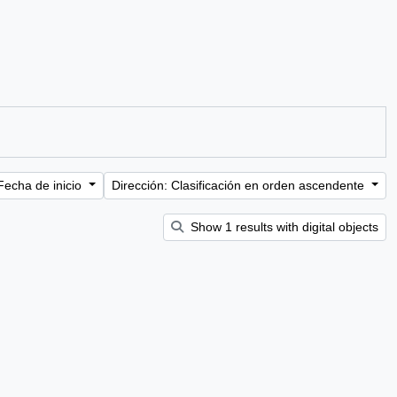
Fecha de inicio
Dirección: Clasificación en orden ascendente
Show 1 results with digital objects