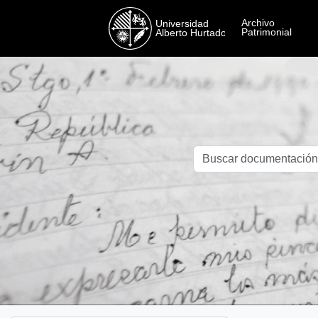
Skip to main content