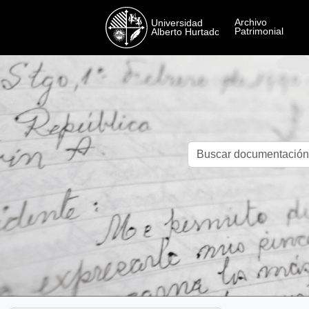
Skip to main content