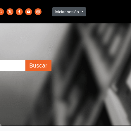
Iniciar sesión
Buscar