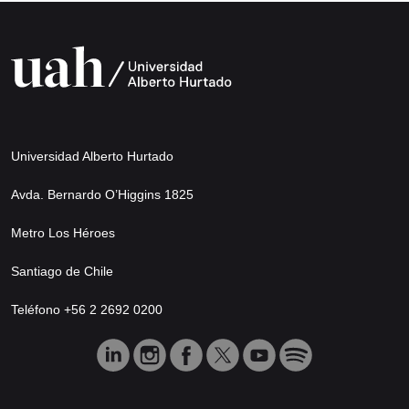
Universidad Alberto Hurtado
Avda. Bernardo O’Higgins 1825
Metro Los Héroes
Santiago de Chile
Teléfono +56 2 2692 0200