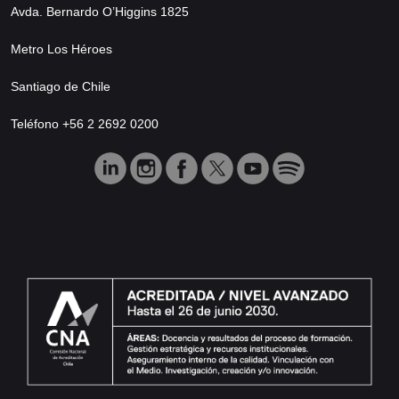
Avda. Bernardo O’Higgins 1825
Metro Los Héroes
Santiago de Chile
Teléfono +56 2 2692 0200