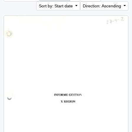
Sort by: Start date
Direction: Ascending