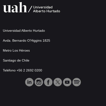
Universidad Alberto Hurtado
Avda. Bernardo O’Higgins 1825
Metro Los Héroes
Santiago de Chile
Teléfono +56 2 2692 0200