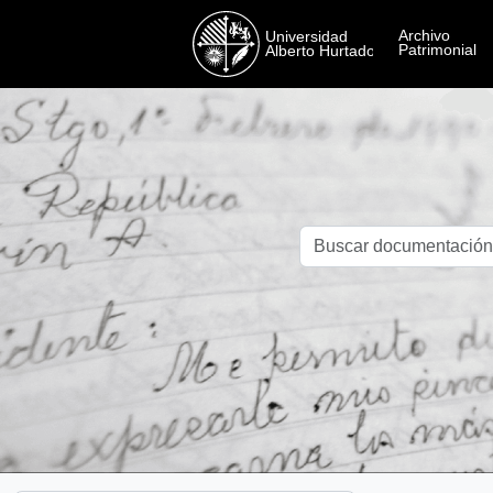
Skip to main content