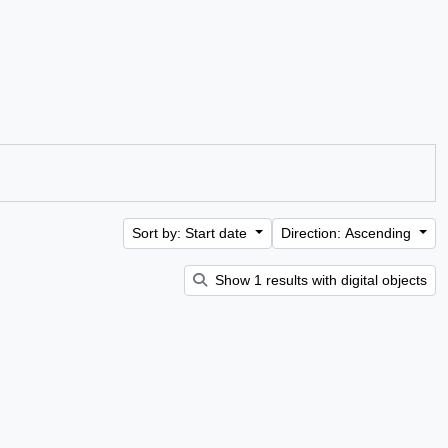
Sort by: Start date
Direction: Ascending
Show 1 results with digital objects