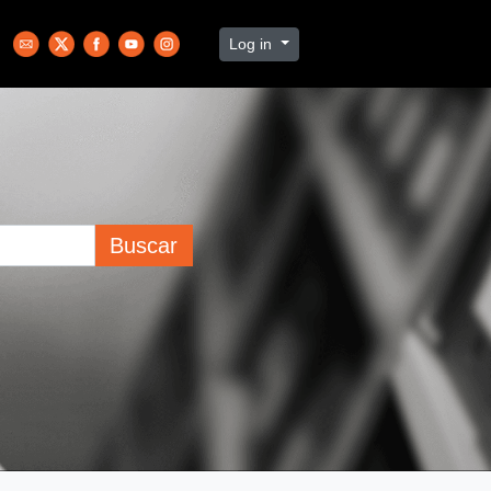
Log in
Buscar