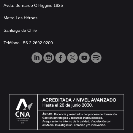
Avda. Bernardo O’Higgins 1825
Metro Los Héroes
Santiago de Chile
Teléfono +56 2 2692 0200