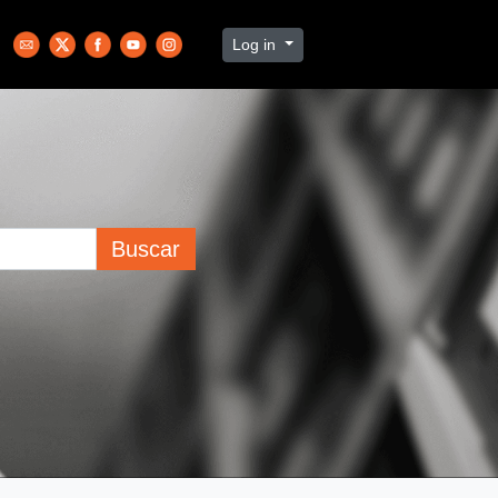
Log in
Buscar