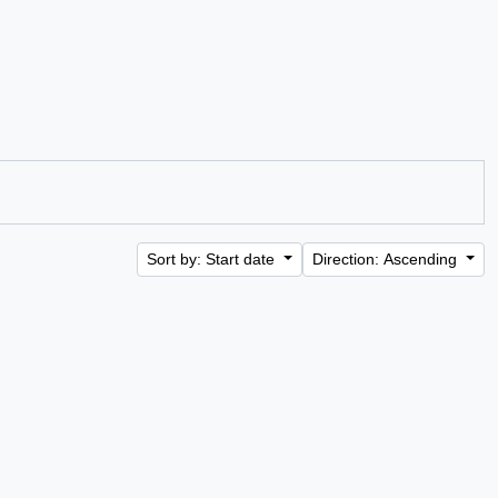
Sort by: Start date
Direction: Ascending