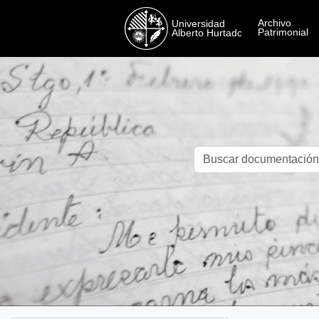
Skip to main content