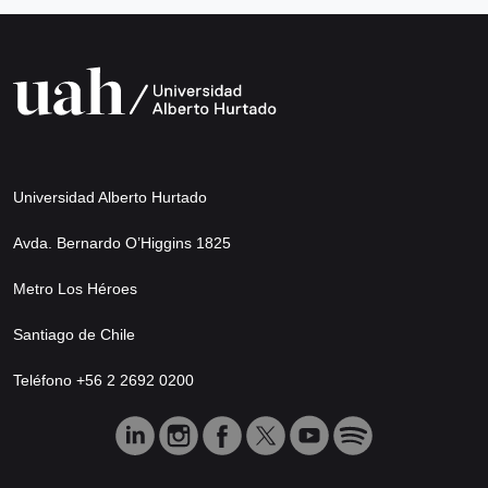
Universidad Alberto Hurtado
Avda. Bernardo O’Higgins 1825
Metro Los Héroes
Santiago de Chile
Teléfono +56 2 2692 0200