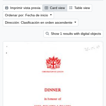
Imprimir vista previa
Card view
Table view
Ordenar por: Fecha de inicio
Dirección: Clasificación en orden ascendente
Show 1 results with digital objects