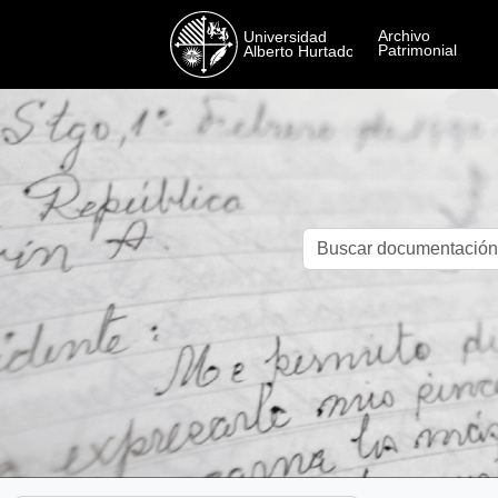
Skip to main content