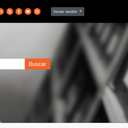
Iniciar sesión
Buscar