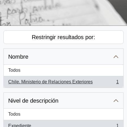
Restringir resultados por:
Nombre
Todos
Chile. Ministerio de Relaciones Exteriores
1
, 1 resultados
Nivel de descripción
Todos
Expediente
1