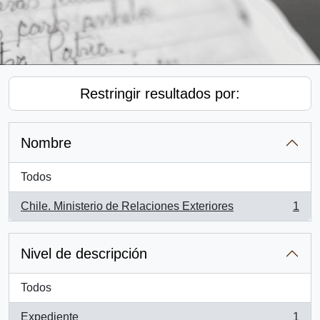
Restringir resultados por:
Nombre
Todos
Chile. Ministerio de Relaciones Exteriores
1
, 1 resultados
Nivel de descripción
Todos
Expediente
1