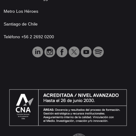
Metro Los Héroes
Santiago de Chile
Teléfono +56 2 2692 0200