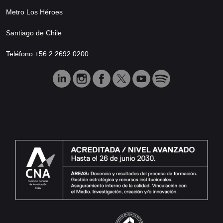
Metro Los Héroes
Santiago de Chile
Teléfono +56 2 2692 0200