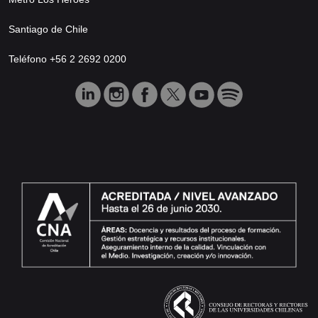
Santiago de Chile
Teléfono +56 2 2692 0200