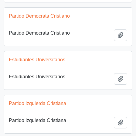
Partido Demócrata Cristiano
Partido Demócrata Cristiano
Añadi
Estudiantes Universitarios
Estudiantes Universitarios
Añadi
Partido Izquierda Cristiana
Partido Izquierda Cristiana
Añadi