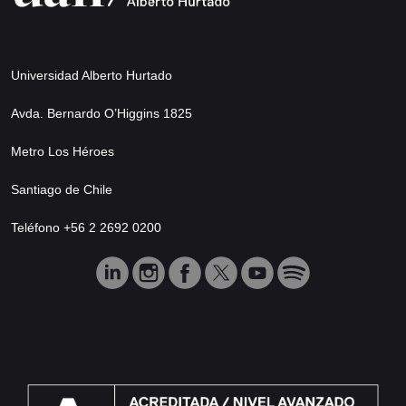
Universidad Alberto Hurtado
Avda. Bernardo O’Higgins 1825
Metro Los Héroes
Santiago de Chile
Teléfono +56 2 2692 0200