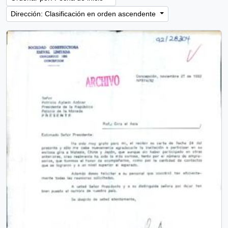
Dirección: Clasificación en orden ascendente