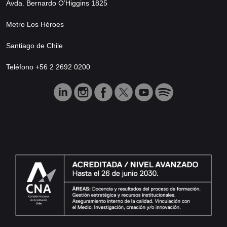
Avda. Bernardo O’Higgins 1825
Metro Los Héroes
Santiago de Chile
Teléfono +56 2 2692 0200